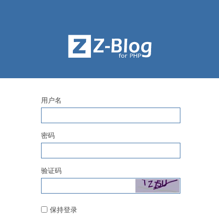
用户名
密码
验证码
保持登录