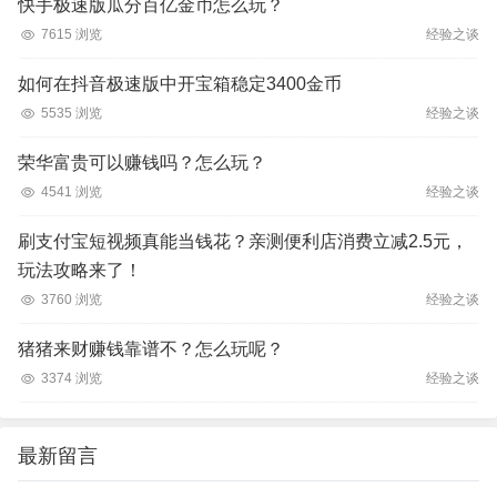
快手极速版瓜分百亿金币怎么玩？
7615 浏览
经验之谈
如何在抖音极速版中开宝箱稳定3400金币
5535 浏览
经验之谈
荣华富贵可以赚钱吗？怎么玩？
4541 浏览
经验之谈
刷支付宝短视频真能当钱花？亲测便利店消费立减2.5元，
玩法攻略来了！
3760 浏览
经验之谈
猪猪来财赚钱靠谱不？怎么玩呢？
3374 浏览
经验之谈
最新留言