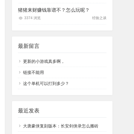
猪猪来财赚钱靠谱不？怎么玩呢？
3374 浏览
经验之谈
最新留言
更新的小游戏真多啊，
链接不能用
这个单机可以打到多少？
最近发表
大唐豪侠复刻版本：长安剑侠录怎么搬砖