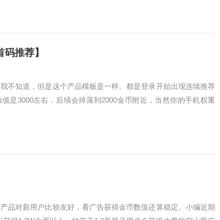
首码推荐】
的我不知道，但是这个产品模板是一样。都是登录开始出现连续推荐
值是3000左右，后续会掉落到2000金币附近，当然你的手机权重
该产品对新用户比较友好，看广告获得金币数值还算稳定。小编近期