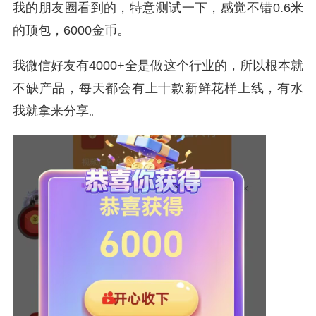
我的朋友圈看到的，特意测试一下，感觉不错0.6米
的顶包，6000金币。
我微信好友有4000+全是做这个行业的，所以根本就
不缺产品，每天都会有上十款新鲜花样上线，有水
我就拿来分享。