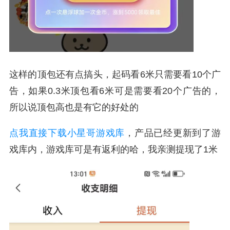
这样的顶包还有点搞头，起码看6米只需要看10个广
告，如果0.3米顶包看6米可是需要看20个广告的，
所以说顶包高也是有它的好处的
点我直接下载小星哥游戏库
，产品已经更新到了游
戏库内，游戏库可是有返利的哈，我亲测提现了1米