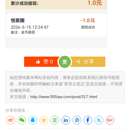
赞
0
分享
赏
如您需转载本网站原创内容，请务必提前联系我们获得书面授
权，并在转载时明确标注来源“星哥云笔记”及原文链接，不得擅
自修改内容。
本文链接：
http://www.955qw.com/post/317.html
分享给朋友：