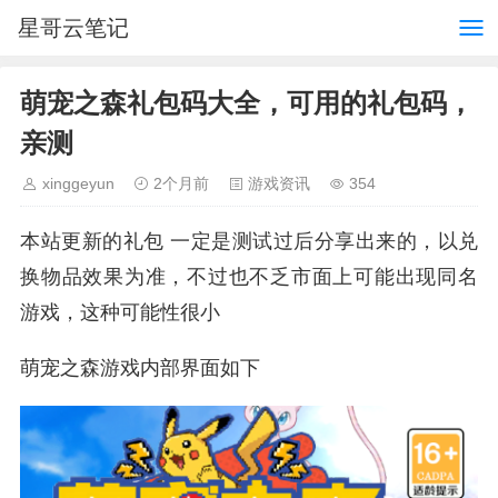
星哥云笔记
萌宠之森礼包码大全，可用的礼包码，
亲测
xinggeyun
2个月前
游戏资讯
354
本站更新的礼包 一定是测试过后分享出来的，以兑
换物品效果为准，不过也不乏市面上可能出现同名
游戏，这种可能性很小
萌宠之森游戏内部界面如下