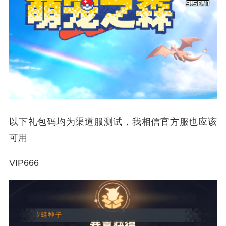
以下礼包码均为渠道服测试，我相信官方服也应该
可用
VIP666