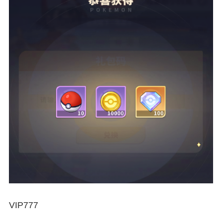
VIP777