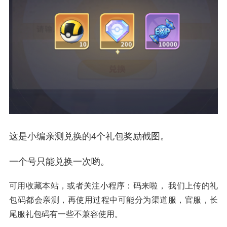
这是小编亲测兑换的4个礼包奖励截图。
一个号只能兑换一次哟。
可用收藏本站，或者关注小程序：码来啦， 我们上传的礼
包码都会亲测，再使用过程中可能分为渠道服，官服，长
尾服礼包码有一些不兼容使用。