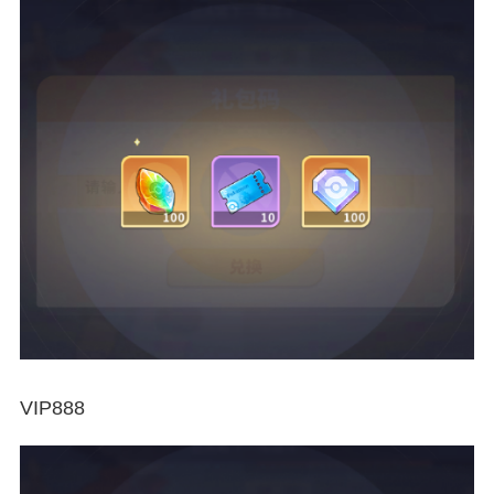
VIP888