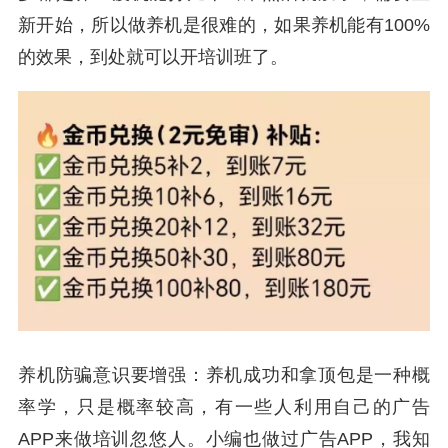
新开始，所以做养机是很难的，如果养机能有100%
的效果，到处就可以开培训班了。
养机防骗意识要增强：养机成功和拿顶包是一种概
率学，只是概率较高，有一些人利用自己的广告
APP来做培训忽悠人。小编也做过广告APP，我知